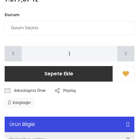
Durum
Sepete Ekle
Arkadaşına Öner
Paylaş
Karşılaştır
Ürün Bilgisi