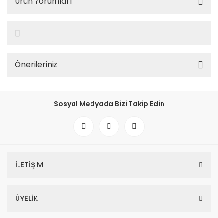
Ürün Yorumları
Önerileriniz
Sosyal Medyada Bizi Takip Edin
İLETİŞİM
ÜYELİK