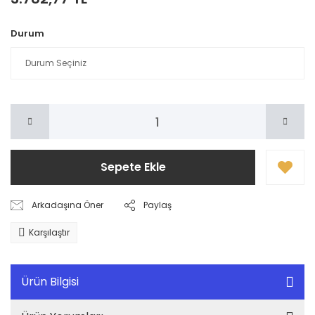
Durum
Sepete Ekle
Arkadaşına Öner
Paylaş
Karşılaştır
Ürün Bilgisi