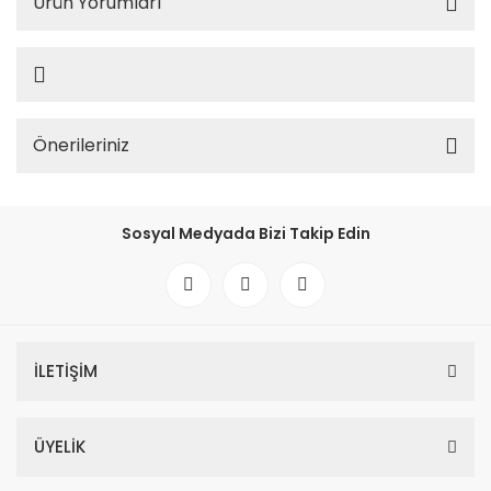
Ürün Yorumları
Önerileriniz
Sosyal Medyada Bizi Takip Edin
İLETİŞİM
ÜYELİK