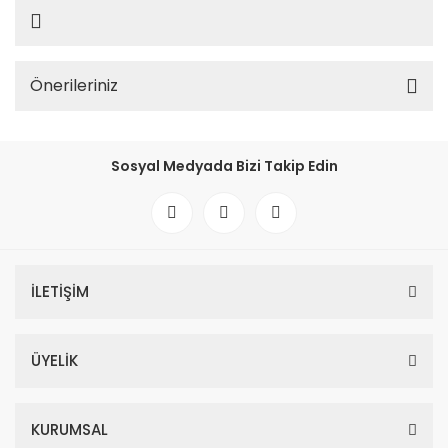
Önerileriniz
Sosyal Medyada Bizi Takip Edin
İLETİŞİM
ÜYELİK
KURUMSAL