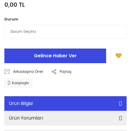
0,00 TL
Durum
Gelince Haber Ver
Arkadaşına Öner
Paylaş
Karşılaştır
Ürün Bilgisi
Ürün Yorumları