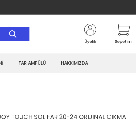
Üyelik
Sepetim
Nİ
FAR AMPÜLÜ
HAKKIMIZDA
JOY TOUCH SOL FAR 20-24 ORIJINAL CIKMA