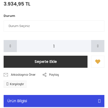
3.934,95 TL
Durum
Sepete Ekle
Arkadaşına Öner
Paylaş
Karşılaştır
Ürün Bilgisi