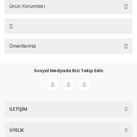
Ürün Yorumları
Önerileriniz
Sosyal Medyada Bizi Takip Edin
İLETİŞİM
ÜYELİK