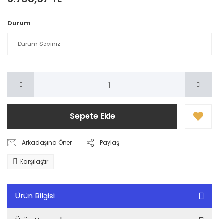
Durum
Sepete Ekle
Arkadaşına Öner
Paylaş
Karşılaştır
Ürün Bilgisi