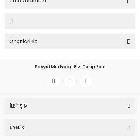
Ürün Yorumları
Önerileriniz
Sosyal Medyada Bizi Takip Edin
İLETİŞİM
ÜYELİK