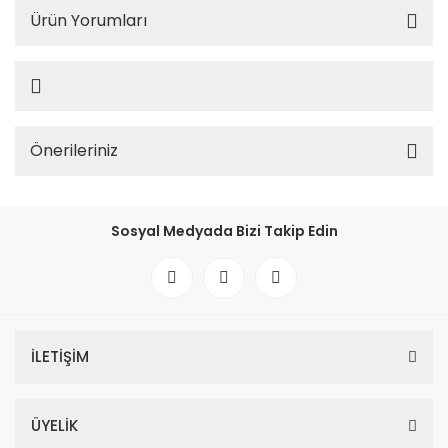
Ürün Yorumları
Önerileriniz
Sosyal Medyada Bizi Takip Edin
İLETİŞİM
ÜYELİK