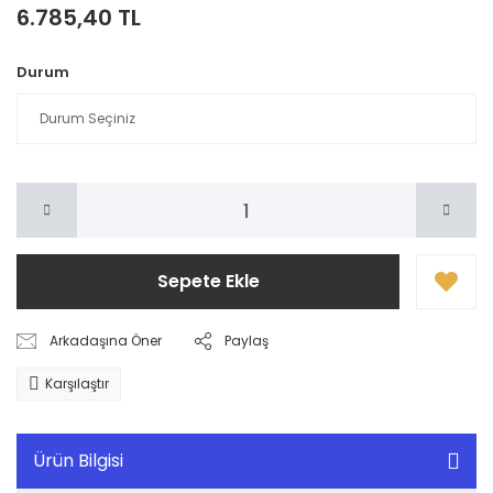
6.785,40 TL
Durum
Sepete Ekle
Arkadaşına Öner
Paylaş
Karşılaştır
Ürün Bilgisi