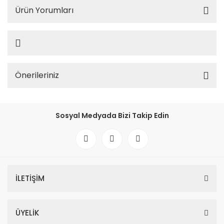
Ürün Yorumları
Önerileriniz
Sosyal Medyada Bizi Takip Edin
İLETİŞİM
ÜYELİK