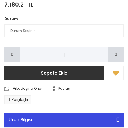
7.180,21 TL
Durum
Sepete Ekle
Arkadaşına Öner
Paylaş
Karşılaştır
Ürün Bilgisi