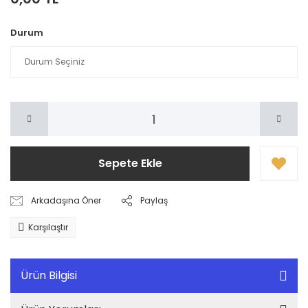
Durum
Sepete Ekle
Arkadaşına Öner
Paylaş
Karşılaştır
Ürün Bilgisi