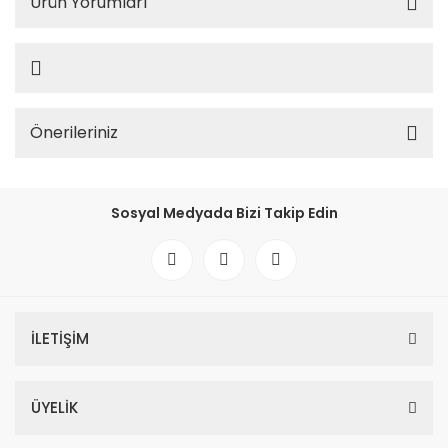
Ürün Yorumları
Önerileriniz
Sosyal Medyada Bizi Takip Edin
İLETİŞİM
ÜYELİK