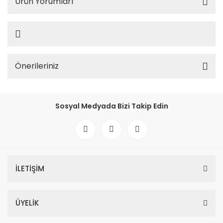
Ürün Yorumları
Önerileriniz
Sosyal Medyada Bizi Takip Edin
İLETİŞİM
ÜYELİK