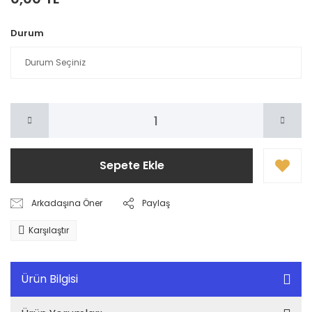
Durum
Sepete Ekle
Arkadaşına Öner
Paylaş
Karşılaştır
Ürün Bilgisi