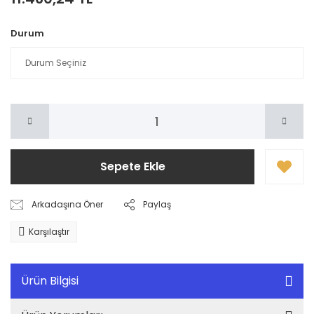
Durum
Sepete Ekle
Arkadaşına Öner
Paylaş
Karşılaştır
Ürün Bilgisi