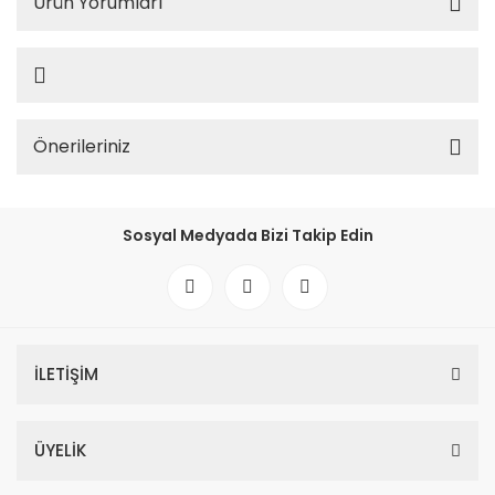
Ürün Yorumları
Önerileriniz
Sosyal Medyada Bizi Takip Edin
İLETİŞİM
ÜYELİK