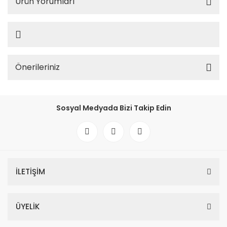
Ürün Yorumları
Önerileriniz
Sosyal Medyada Bizi Takip Edin
İLETİŞİM
ÜYELİK