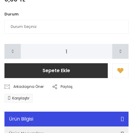
Durum
Sepete Ekle
Arkadaşına Öner
Paylaş
Karşılaştır
Ürün Bilgisi