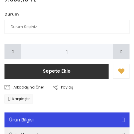
Durum
Sepete Ekle
Arkadaşına Öner
Paylaş
Karşılaştır
Ürün Bilgisi