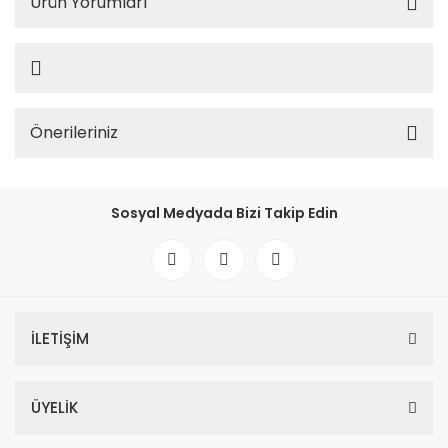
Ürün Yorumları
Önerileriniz
Sosyal Medyada Bizi Takip Edin
İLETİŞİM
ÜYELİK