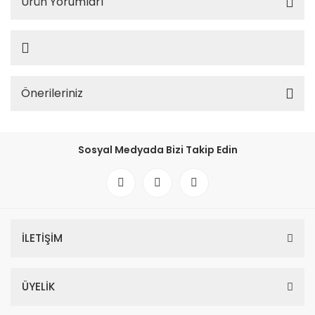
Ürün Yorumları
Önerileriniz
Sosyal Medyada Bizi Takip Edin
İLETİŞİM
ÜYELİK