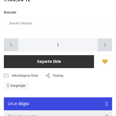
Durum
Sepete Ekle
Arkadaşına Öner
Paylaş
Karşılaştır
Ürün Bilgisi