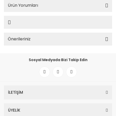
Ürün Yorumları
Önerileriniz
Sosyal Medyada Bizi Takip Edin
İLETİŞİM
ÜYELİK