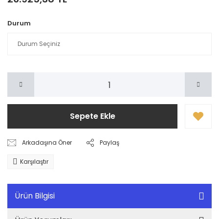
Durum
Sepete Ekle
Arkadaşına Öner
Paylaş
Karşılaştır
Ürün Bilgisi