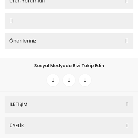
Ürün Yorumları
Önerileriniz
Sosyal Medyada Bizi Takip Edin
İLETİŞİM
ÜYELİK