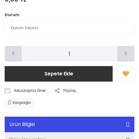
Durum
Sepete Ekle
Arkadaşına Öner
Paylaş
Karşılaştır
Ürün Bilgisi