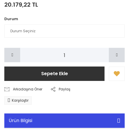
20.179,22 TL
Durum
Sepete Ekle
Arkadaşına Öner
Paylaş
Karşılaştır
Ürün Bilgisi