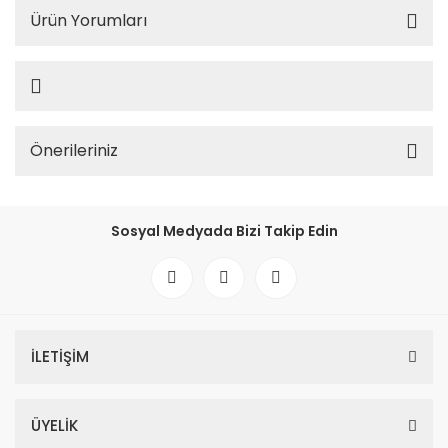
Ürün Yorumları
Önerileriniz
Sosyal Medyada Bizi Takip Edin
İLETİŞİM
ÜYELİK