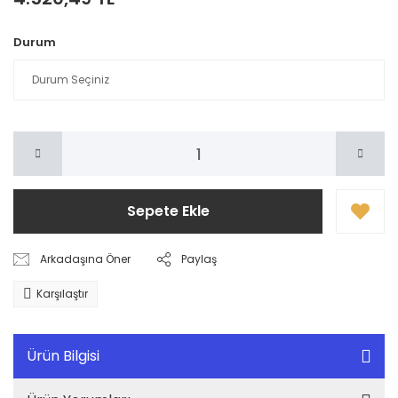
Durum
Sepete Ekle
Arkadaşına Öner
Paylaş
Karşılaştır
Ürün Bilgisi