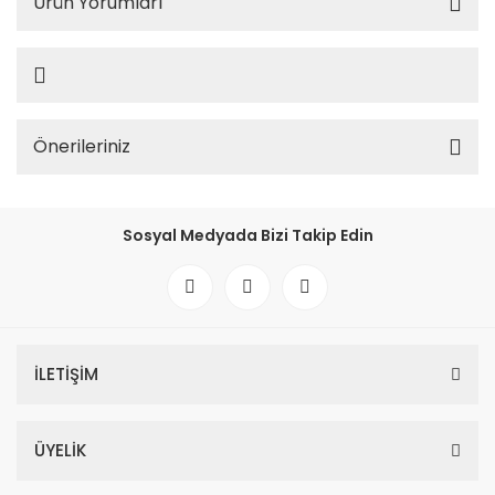
Ürün Yorumları
Önerileriniz
Sosyal Medyada Bizi Takip Edin
İLETİŞİM
ÜYELİK