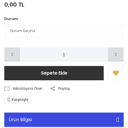
0,00 TL
Durum
Sepete Ekle
Arkadaşına Öner
Paylaş
Karşılaştır
Ürün Bilgisi