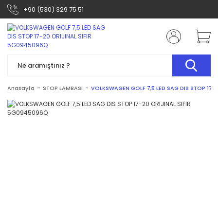
+90 (530) 329 75 51
Anasayfa
STOP LAMBASI
VOLKSWAGEN GOLF 7,5 LED SAG DIS STOP 17-2