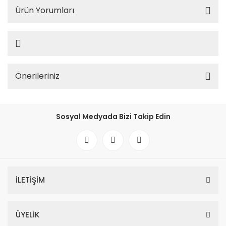
Ürün Yorumları
Önerileriniz
Sosyal Medyada Bizi Takip Edin
İLETİŞİM
ÜYELİK