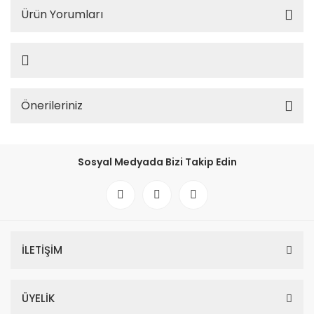
Ürün Yorumları
Önerileriniz
Sosyal Medyada Bizi Takip Edin
İLETİŞİM
ÜYELİK