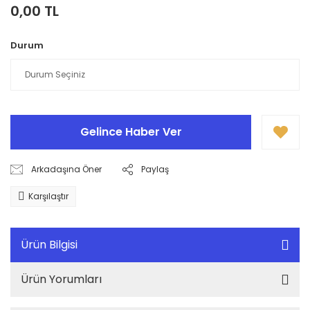
0,00 TL
Durum
Gelince Haber Ver
Arkadaşına Öner
Paylaş
Karşılaştır
Ürün Bilgisi
Ürün Yorumları