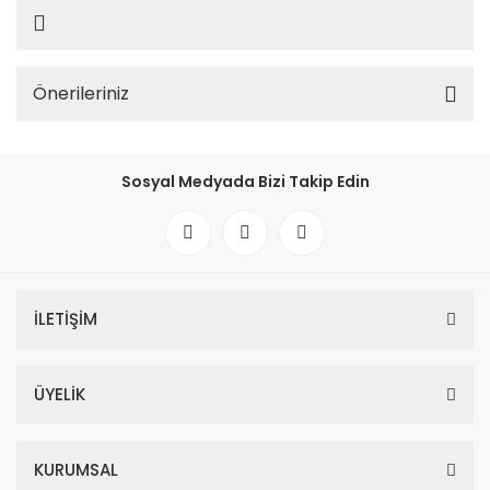
Önerileriniz
Sosyal Medyada Bizi Takip Edin
İLETİŞİM
ÜYELİK
KURUMSAL