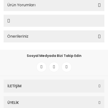
Ürün Yorumları
Önerileriniz
Sosyal Medyada Bizi Takip Edin
İLETİŞİM
ÜYELİK