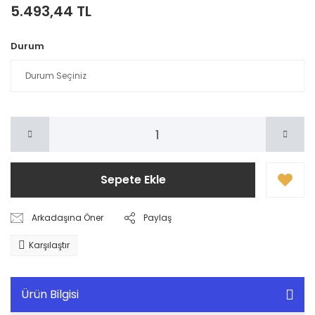
5.493,44 TL
Durum
Sepete Ekle
Arkadaşına Öner
Paylaş
Karşılaştır
Ürün Bilgisi