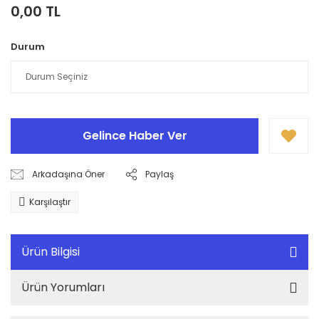
0,00 TL
Durum
Gelince Haber Ver
Arkadaşına Öner
Paylaş
Karşılaştır
Ürün Bilgisi
Ürün Yorumları