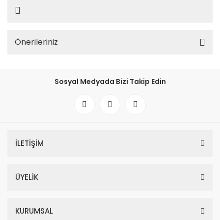
Önerileriniz
Sosyal Medyada Bizi Takip Edin
İLETİŞİM
ÜYELİK
KURUMSAL