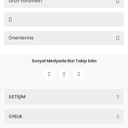
Ürün Yorumları
Önerileriniz
Sosyal Medyada Bizi Takip Edin
İLETİŞİM
ÜYELİK