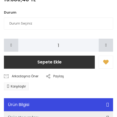
Durum
Sepete Ekle
Arkadaşına Öner
Paylaş
Karşılaştır
Ürün Bilgisi