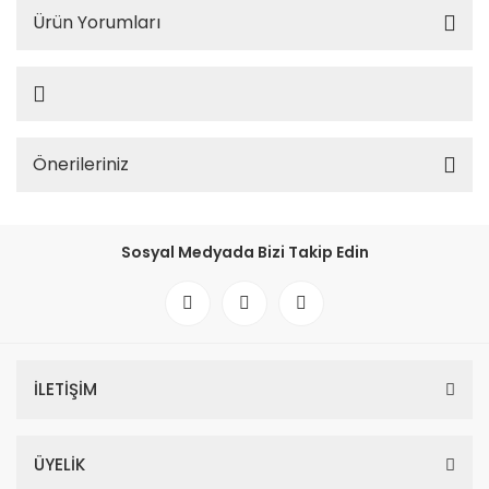
Ürün Yorumları
Önerileriniz
Sosyal Medyada Bizi Takip Edin
İLETİŞİM
ÜYELİK