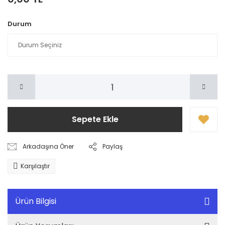
Durum
Sepete Ekle
Arkadaşına Öner
Paylaş
Karşılaştır
Ürün Bilgisi