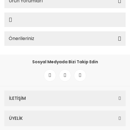
Ürün Yorumları
Önerileriniz
Sosyal Medyada Bizi Takip Edin
İLETİŞİM
ÜYELİK