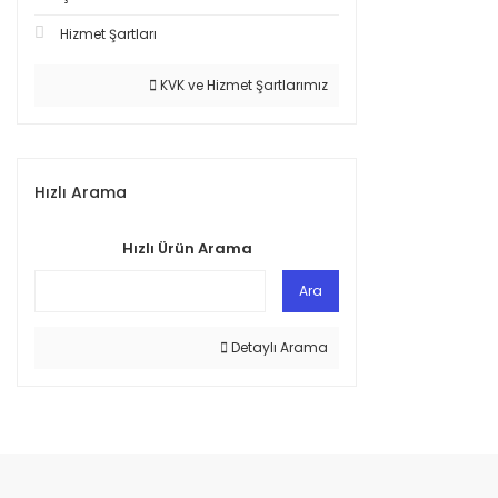
Hizmet Şartları
KVK ve Hizmet Şartlarımız
Hızlı Arama
Hızlı Ürün Arama
Ara
Detaylı Arama