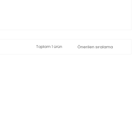
Toplam 1 ürün