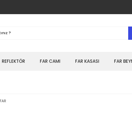
REFLEKTÖR
FAR CAMI
FAR KASASI
FAR BEY