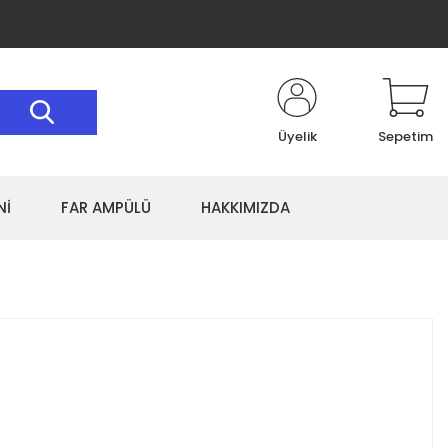
Üyelik
Sepetim
Nİ
FAR AMPÜLÜ
HAKKIMIZDA