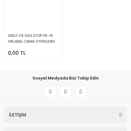
GEELY CK SAG STOP 05-16
ORIJINAL CIKMA 1701552180
0,00 TL
Sosyal Medyada Bizi Takip Edin
İLETİŞİM