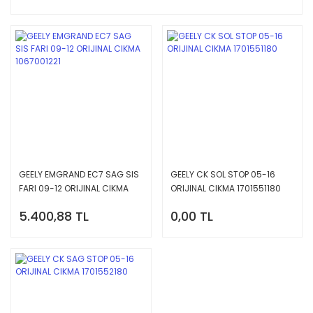
GEELY EMGRAND EC7 SAG SIS
GEELY CK SOL STOP 05-16
FARI 09-12 ORIJINAL CIKMA
ORIJINAL CIKMA 1701551180
1067001221
5.400,88 TL
0,00 TL